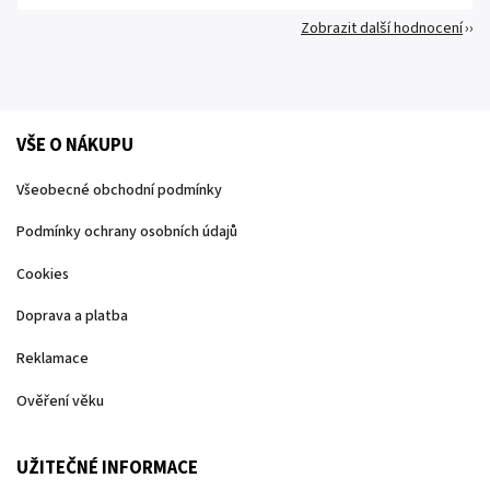
Zobrazit další hodnocení
VŠE O NÁKUPU
Všeobecné obchodní podmínky
Podmínky ochrany osobních údajů
Cookies
Doprava a platba
Reklamace
Ověření věku
UŽITEČNÉ INFORMACE