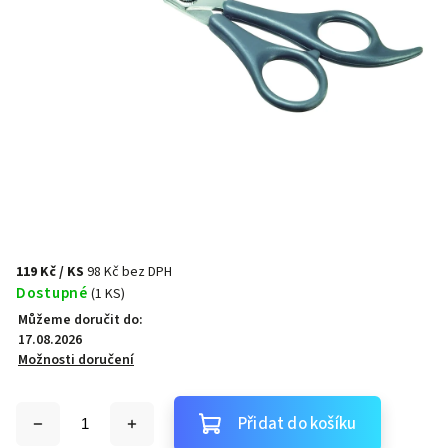
119 Kč
/ KS
98 Kč bez DPH
Dostupné
(1 KS)
Můžeme doručit do:
17.08.2026
Možnosti doručení
Přidat do košíku