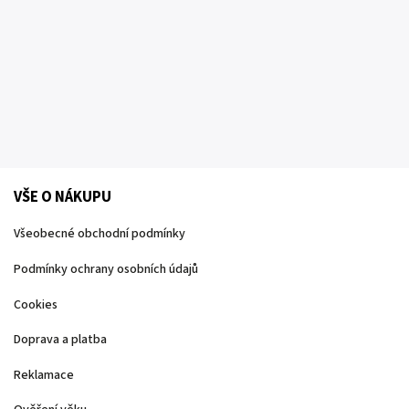
VŠE O NÁKUPU
Všeobecné obchodní podmínky
Podmínky ochrany osobních údajů
Cookies
Doprava a platba
Reklamace