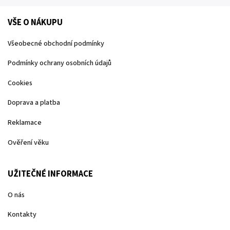
VŠE O NÁKUPU
Všeobecné obchodní podmínky
Podmínky ochrany osobních údajů
Cookies
Doprava a platba
Reklamace
Ověření věku
UŽITEČNÉ INFORMACE
O nás
Kontakty