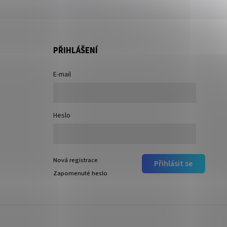
PŘIHLÁŠENÍ
E-mail
Heslo
Nová registrace
Přihlásit se
Zapomenuté heslo