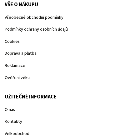
VŠE O NÁKUPU
Všeobecné obchodní podmínky
Podmínky ochrany osobních údajů
Cookies
Doprava a platba
Reklamace
Ověření věku
UŽITEČNÉ INFORMACE
O nás
Kontakty
Velkoobchod