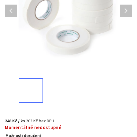
246 Kč
/ ks
203 Kč bez DPH
Momentálně nedostupné
Možnosti doručení