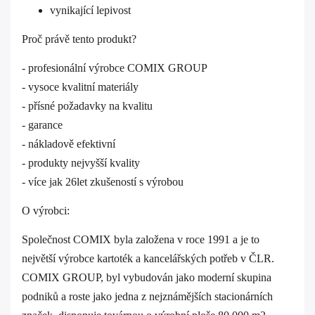
vynikající lepivost
Proč právě tento produkt?
- profesionální výrobce COMIX GROUP
- vysoce kvalitní materiály
- přísné požadavky na kvalitu
- garance
- nákladově efektivní
- produkty nejvyšší kvality
- více jak 26let zkušeností s výrobou
O výrobci:
Společnost COMIX byla založena v roce 1991 a je to
největší výrobce kartoték a kancelářských potřeb v ČLR.
COMIX GROUP, byl vybudován jako moderní skupina
podniků a roste jako jedna z nejznámějších stacionárních