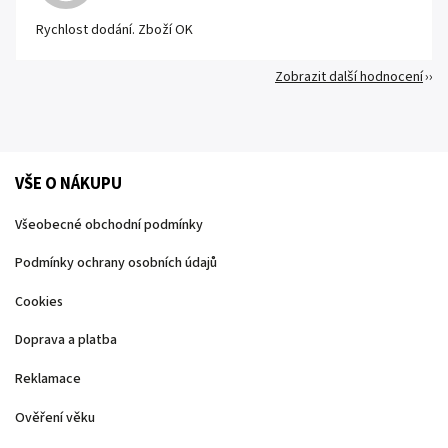
Rychlost dodání. Zboží OK
Zobrazit další hodnocení
VŠE O NÁKUPU
Všeobecné obchodní podmínky
Podmínky ochrany osobních údajů
Cookies
Doprava a platba
Reklamace
Ověření věku