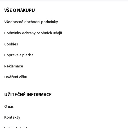
VŠE O NÁKUPU
Všeobecné obchodní podmínky
Podmínky ochrany osobních údajů
Cookies
Doprava a platba
Reklamace
Ověření věku
UŽITEČNÉ INFORMACE
O nás
Kontakty