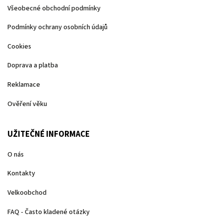
Všeobecné obchodní podmínky
Podmínky ochrany osobních údajů
Cookies
Doprava a platba
Reklamace
Ověření věku
UŽITEČNÉ INFORMACE
O nás
Kontakty
Velkoobchod
FAQ - Často kladené otázky