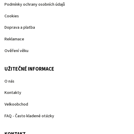
Podmínky ochrany osobních údajů
Cookies
Doprava a platba
Reklamace
Ověření věku
UŽITEČNÉ INFORMACE
O nás
Kontakty
Velkoobchod
FAQ - Často kladené otázky