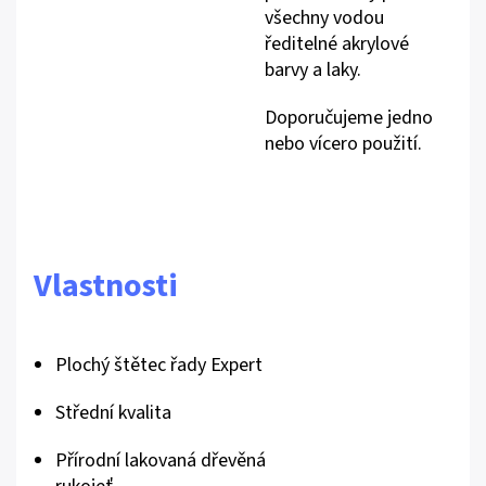
všechny vodou
ředitelné akrylové
barvy a laky.
Doporučujeme jedno
nebo vícero použití.
Vlastnosti
Plochý štětec řady Expert
Střední kvalita
Přírodní lakovaná dřevěná