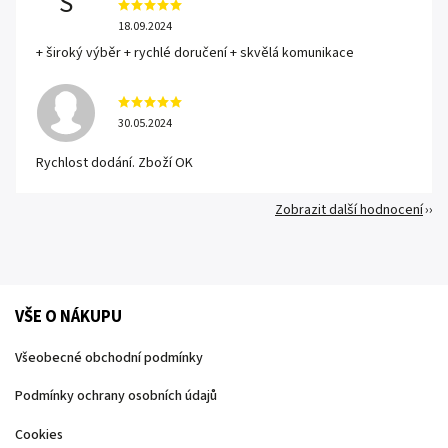
S
18.09.2024
+ široký výběr + rychlé doručení + skvělá komunikace
30.05.2024
Rychlost dodání. Zboží OK
Zobrazit další hodnocení
VŠE O NÁKUPU
Všeobecné obchodní podmínky
Podmínky ochrany osobních údajů
Cookies