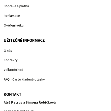
Doprava a platba
Reklamace
Ověření věku
UŽITEČNÉ INFORMACE
O nás
Kontakty
Velkoobchod
FAQ - Často kladené otázky
KONTAKT
Aleš Petrus a Simona Řebíčková