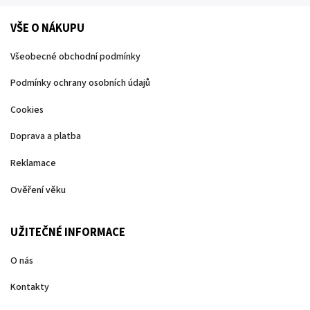
VŠE O NÁKUPU
Všeobecné obchodní podmínky
Podmínky ochrany osobních údajů
Cookies
Doprava a platba
Reklamace
Ověření věku
UŽITEČNÉ INFORMACE
O nás
Kontakty