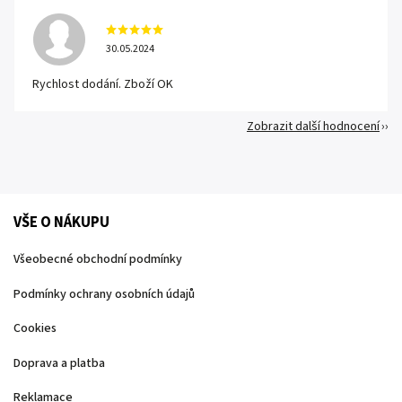
30.05.2024
Rychlost dodání. Zboží OK
Zobrazit další hodnocení
VŠE O NÁKUPU
Všeobecné obchodní podmínky
Podmínky ochrany osobních údajů
Cookies
Doprava a platba
Reklamace