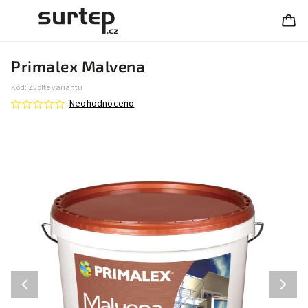
Primalex Malvena
Kód:
Zvolte variantu
Neohodnoceno