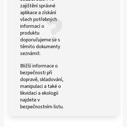
zajištění správné
aplikace a získání
všech potřebných
informací o
produktu
doporučujeme se s
těmito dokumenty
seznámit.
Bližší informace o
bezpečnosti při
dopravě, skladování,
manipulaci a také o
likvidaci a ekologii
najdete v
bezpečnostním listu.