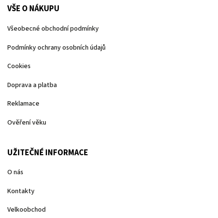
VŠE O NÁKUPU
Všeobecné obchodní podmínky
Podmínky ochrany osobních údajů
Cookies
Doprava a platba
Reklamace
Ověření věku
UŽITEČNÉ INFORMACE
O nás
Kontakty
Velkoobchod