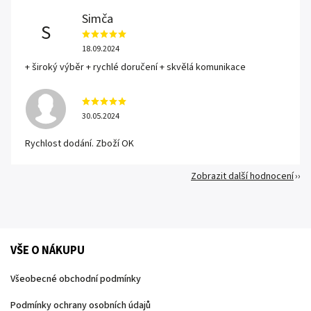
Simča
S
18.09.2024
+ široký výběr + rychlé doručení + skvělá komunikace
30.05.2024
Rychlost dodání. Zboží OK
Zobrazit další hodnocení
VŠE O NÁKUPU
Všeobecné obchodní podmínky
Podmínky ochrany osobních údajů