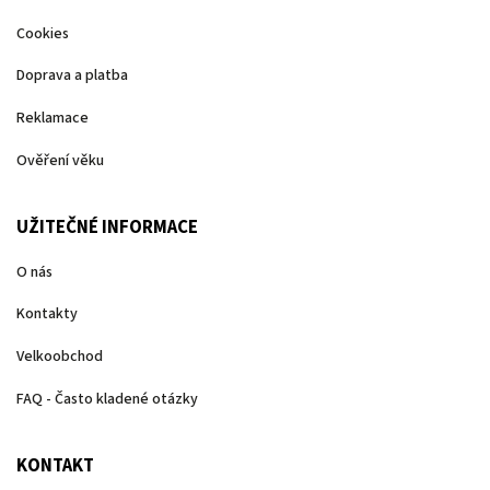
Cookies
Doprava a platba
Reklamace
Ověření věku
UŽITEČNÉ INFORMACE
O nás
Kontakty
Velkoobchod
FAQ - Často kladené otázky
KONTAKT