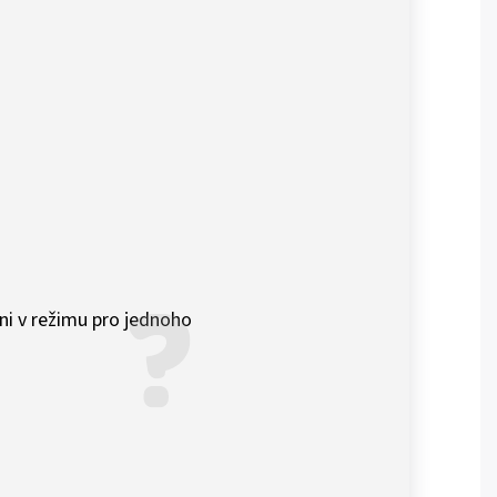
ni v režimu pro jednoho