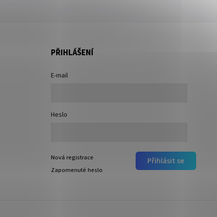
PŘIHLÁŠENÍ
E-mail
Heslo
Nová registrace
Přihlásit se
Zapomenuté heslo