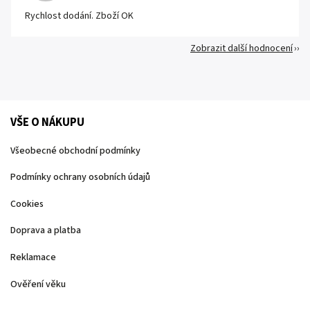
Rychlost dodání. Zboží OK
Zobrazit další hodnocení
VŠE O NÁKUPU
Všeobecné obchodní podmínky
Podmínky ochrany osobních údajů
Cookies
Doprava a platba
Reklamace
Ověření věku