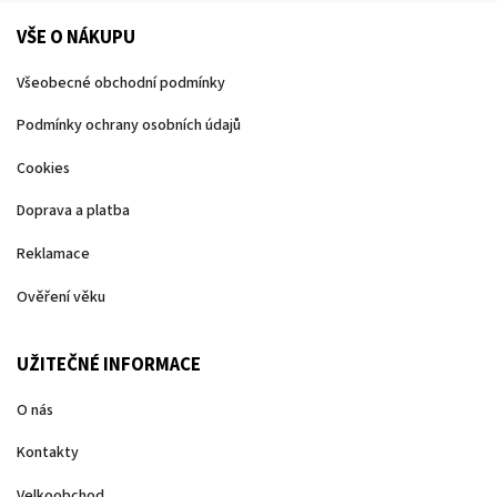
VŠE O NÁKUPU
Všeobecné obchodní podmínky
Podmínky ochrany osobních údajů
Cookies
Doprava a platba
Reklamace
Ověření věku
UŽITEČNÉ INFORMACE
O nás
Kontakty
Velkoobchod