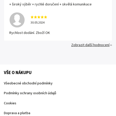
+ široký výběr + rychlé doručení + skvělá komunikace
30.05.2024
Rychlost dodání. Zboží OK
Zobrazit další hodnocení
VŠE O NÁKUPU
Všeobecné obchodní podmínky
Podmínky ochrany osobních údajů
Cookies
Doprava a platba