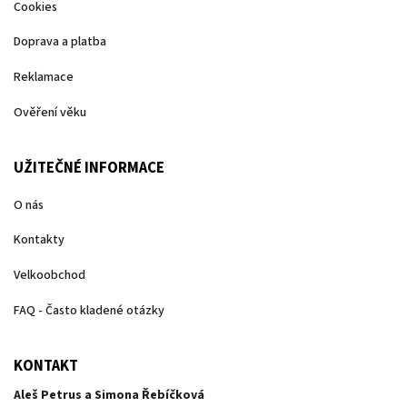
Cookies
Doprava a platba
Reklamace
Ověření věku
UŽITEČNÉ INFORMACE
O nás
Kontakty
Velkoobchod
FAQ - Často kladené otázky
KONTAKT
Aleš Petrus a Simona Řebíčková