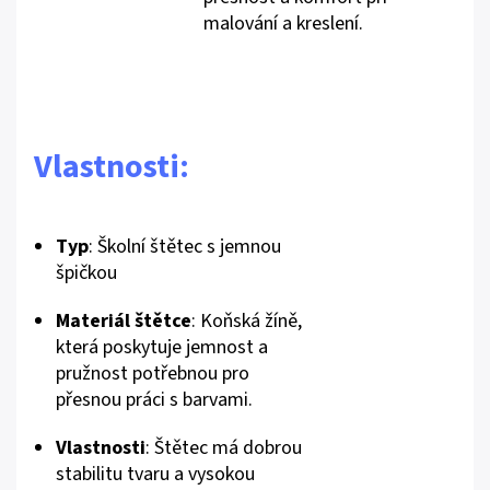
malování a kreslení.
Vlastnosti:
Typ
: Školní štětec s jemnou
špičkou
Materiál štětce
: Koňská žíně,
která poskytuje jemnost a
pružnost potřebnou pro
přesnou práci s barvami.
Vlastnosti
: Štětec má dobrou
stabilitu tvaru a vysokou