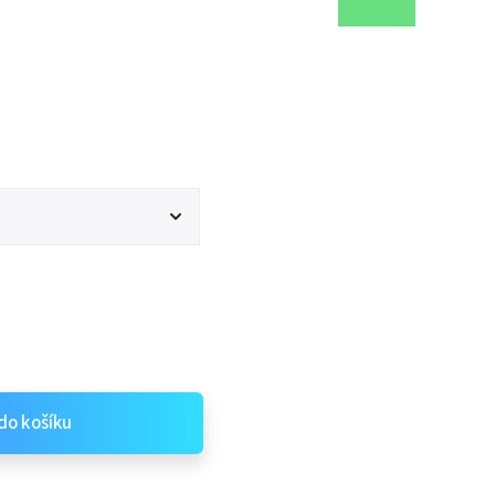
do košíku