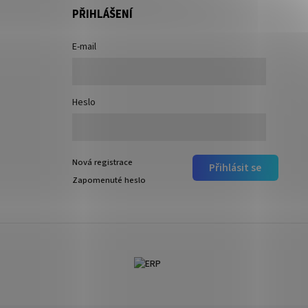
PŘIHLÁŠENÍ
E-mail
Heslo
Nová registrace
Přihlásit se
Zapomenuté heslo