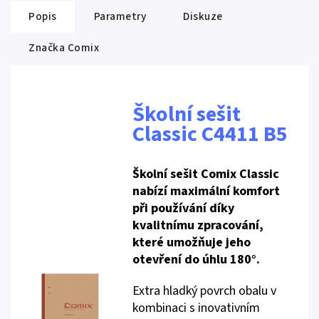
Popis
Parametry
Diskuze
Značka
Comix
Školní sešit
Classic C4411 B5
Školní sešit Comix Classic
nabízí maximální komfort
při používání díky
kvalitnímu zpracování,
které umožňuje jeho
otevření do úhlu 180°.
Extra hladký povrch obalu v
kombinaci s inovativním