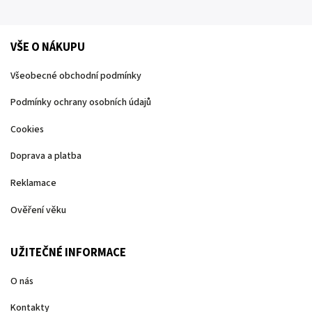
VŠE O NÁKUPU
Všeobecné obchodní podmínky
Podmínky ochrany osobních údajů
Cookies
Doprava a platba
Reklamace
Ověření věku
UŽITEČNÉ INFORMACE
O nás
Kontakty