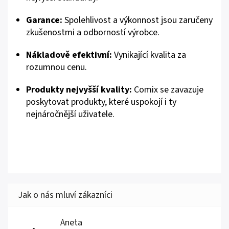
Garance:
Spolehlivost a výkonnost jsou zaručeny
zkušenostmi a odborností výrobce.
Nákladově efektivní:
Vynikající kvalita za
rozumnou cenu.
Produkty nejvyšší kvality:
Comix se zavazuje
poskytovat produkty, které uspokojí i ty
nejnáročnější uživatele.
Aneta