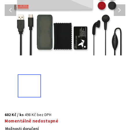
602 Kč
/ ks
498 Kč bez DPH
Momentálně nedostupné
Možnosti doručení