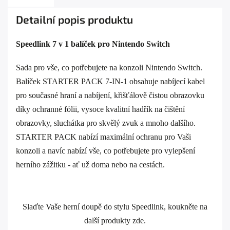
Detailní popis produktu
Speedlink 7 v 1 balíček pro Nintendo Switch
Sada pro vše, co potřebujete na konzoli Nintendo Switch.
Balíček STARTER PACK 7-IN-1 obsahuje nabíjecí kabel
pro současné hraní a nabíjení, křišťálově čistou obrazovku
díky ochranné fólii, vysoce kvalitní hadřík na čištění
obrazovky, sluchátka pro skvělý zvuk a mnoho dalšího.
STARTER PACK nabízí maximální ochranu pro Vaši
konzoli a navíc nabízí vše, co potřebujete pro vylepšení
herního zážitku - ať už doma nebo na cestách.
Slaďte Vaše herní doupě do stylu Speedlink, koukněte na
další produkty
zde
.