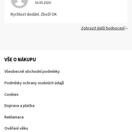
30.05.2024
Rychlost dodání. Zboží OK
Zobrazit další hodnocení
VŠE O NÁKUPU
Všeobecné obchodní podmínky
Podmínky ochrany osobních údajů
Cookies
Doprava a platba
Reklamace
Ověření věku