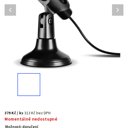
379 Kč
/ ks
313 Kč bez DPH
Momentálně nedostupné
Možnosti doručení