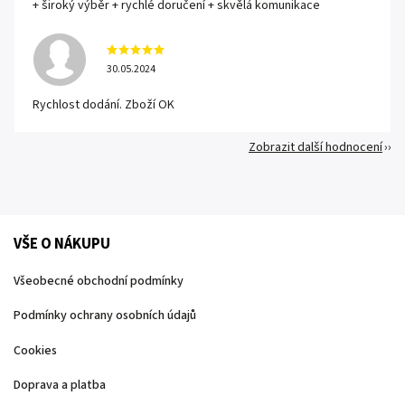
+ široký výběr + rychlé doručení + skvělá komunikace
30.05.2024
Rychlost dodání. Zboží OK
Zobrazit další hodnocení
VŠE O NÁKUPU
Všeobecné obchodní podmínky
Podmínky ochrany osobních údajů
Cookies
Doprava a platba