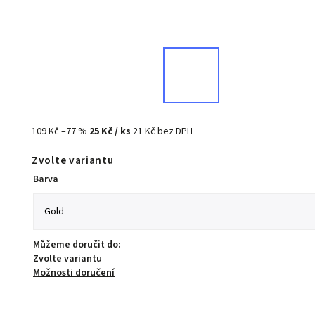
109 Kč
–77 %
25 Kč
/ ks
21 Kč bez DPH
Zvolte variantu
Barva
Můžeme doručit do:
Zvolte variantu
Možnosti doručení