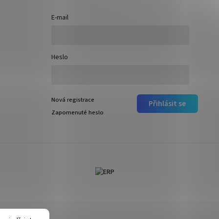
E-mail
Heslo
Nová registrace
Přihlásit se
Zapomenuté heslo