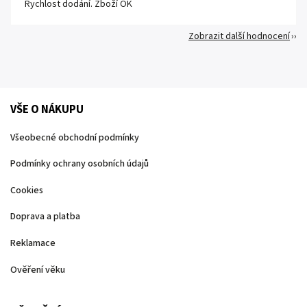
Rychlost dodání. Zboží OK
Zobrazit další hodnocení
VŠE O NÁKUPU
Všeobecné obchodní podmínky
Podmínky ochrany osobních údajů
Cookies
Doprava a platba
Reklamace
Ověření věku