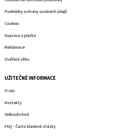
Podmínky ochrany osobních údajů
Cookies
Doprava a platba
Reklamace
Ověření věku
UŽITEČNÉ INFORMACE
O nás
Kontakty
Velkoobchod
FAQ - Často kladené otázky