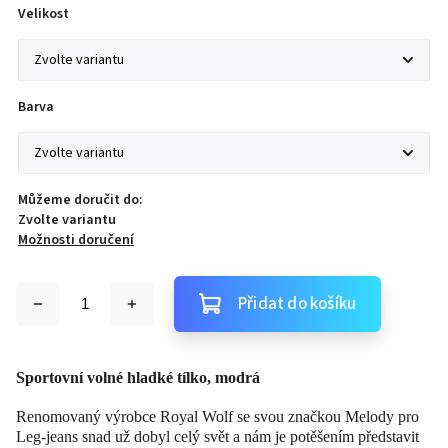
Velikost
Barva
Můžeme doručit do:
Zvolte variantu
Možnosti doručení
Přidat do košíku
Sportovní volné hladké tílko, modrá
Renomovaný výrobce Royal Wolf se svou značkou Melody pro
Leg-jeans snad už dobyl celý svět a nám je potěšením představit