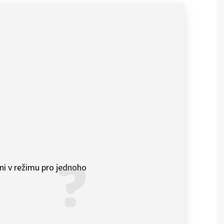
ni v režimu pro jednoho