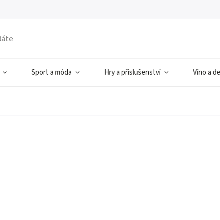
Sport a móda
Hry a příslušenství
Víno a d