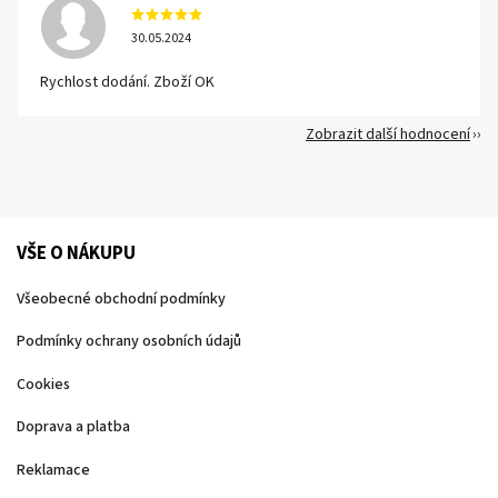
30.05.2024
Rychlost dodání. Zboží OK
Zobrazit další hodnocení
VŠE O NÁKUPU
Všeobecné obchodní podmínky
Podmínky ochrany osobních údajů
Cookies
Doprava a platba
Reklamace