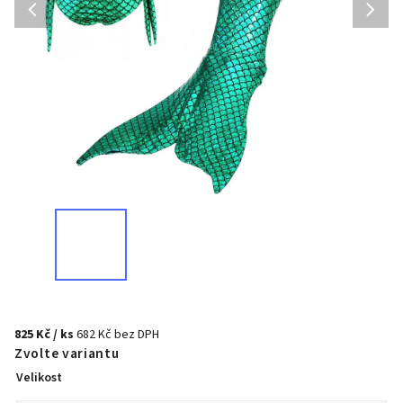
825 Kč
/ ks
682 Kč bez DPH
Zvolte variantu
Velikost