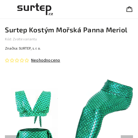
Surtep Kostým Mořská Panna Meriol
Kód:
Zvolte variantu
Značka:
SURTEP, s. r. o.
Neohodnoceno