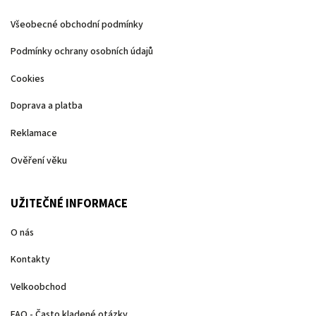
Všeobecné obchodní podmínky
Podmínky ochrany osobních údajů
Cookies
Doprava a platba
Reklamace
Ověření věku
UŽITEČNÉ INFORMACE
O nás
Kontakty
Velkoobchod
FAQ - Často kladené otázky