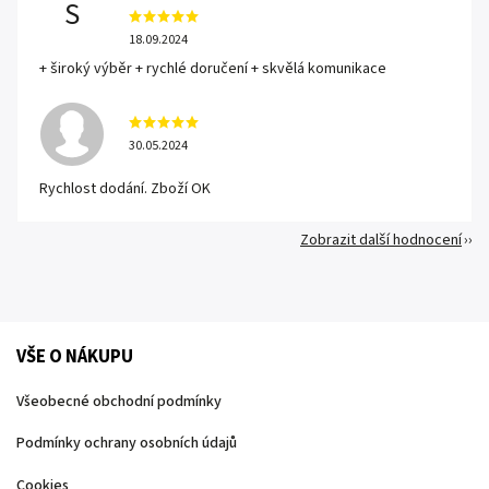
S
18.09.2024
+ široký výběr + rychlé doručení + skvělá komunikace
30.05.2024
Rychlost dodání. Zboží OK
Zobrazit další hodnocení
VŠE O NÁKUPU
Všeobecné obchodní podmínky
Podmínky ochrany osobních údajů
Cookies