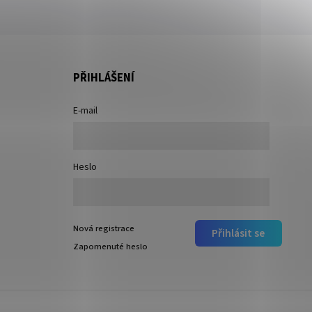
PŘIHLÁŠENÍ
E-mail
Heslo
Nová registrace
Přihlásit se
Zapomenuté heslo