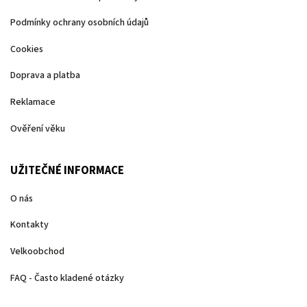
Podmínky ochrany osobních údajů
Cookies
Doprava a platba
Reklamace
Ověření věku
UŽITEČNÉ INFORMACE
O nás
Kontakty
Velkoobchod
FAQ - Často kladené otázky