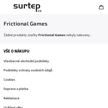
Frictional Games
Žádné produkty značky
Frictional Games
nebyly nalezeny...
VŠE O NÁKUPU
Všeobecné obchodní podmínky
Podmínky ochrany osobních údajů
Cookies
Doprava a platba
Reklamace
Ověření věku