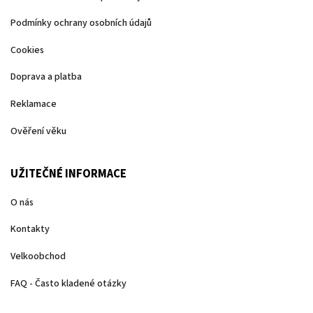
Podmínky ochrany osobních údajů
Cookies
Doprava a platba
Reklamace
Ověření věku
UŽITEČNÉ INFORMACE
O nás
Kontakty
Velkoobchod
FAQ - Často kladené otázky