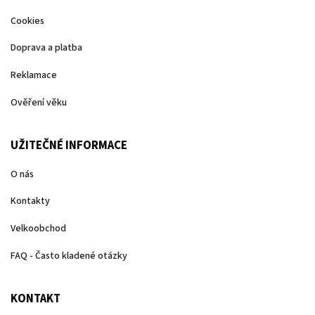
Cookies
Doprava a platba
Reklamace
Ověření věku
UŽITEČNÉ INFORMACE
O nás
Kontakty
Velkoobchod
FAQ - Často kladené otázky
KONTAKT