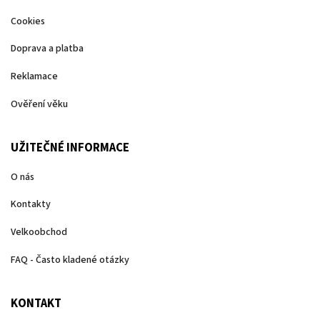
Cookies
Doprava a platba
Reklamace
Ověření věku
UŽITEČNÉ INFORMACE
O nás
Kontakty
Velkoobchod
FAQ - Často kladené otázky
KONTAKT