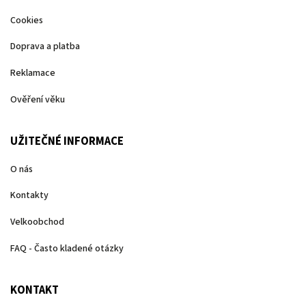
Cookies
Doprava a platba
Reklamace
Ověření věku
UŽITEČNÉ INFORMACE
O nás
Kontakty
Velkoobchod
FAQ - Často kladené otázky
KONTAKT