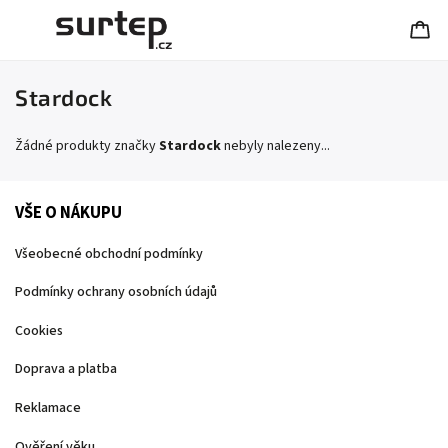
Stardock
Žádné produkty značky
Stardock
nebyly nalezeny...
VŠE O NÁKUPU
Všeobecné obchodní podmínky
Podmínky ochrany osobních údajů
Cookies
Doprava a platba
Reklamace
Ověření věku