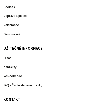
Cookies
Doprava a platba
Reklamace
Ověření věku
UŽITEČNÉ INFORMACE
O nás
Kontakty
Velkoobchod
FAQ - Často kladené otázky
KONTAKT