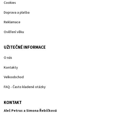
Cookies
Doprava a platba
Reklamace
Ověření věku
UŽITEČNÉ INFORMACE
O nás
Kontakty
Velkoobchod
FAQ - Často kladené otázky
KONTAKT
Aleš Petrus a Simona Řebíčková