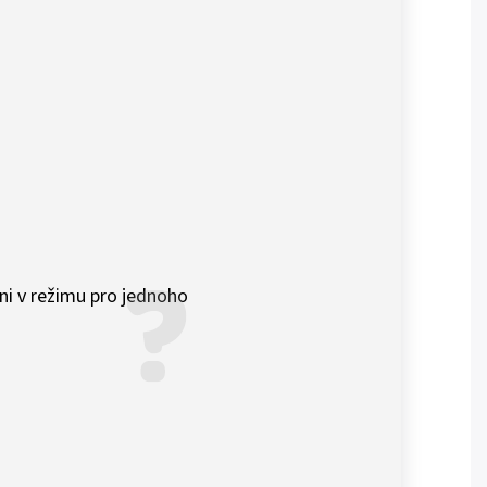
ni v režimu pro jednoho