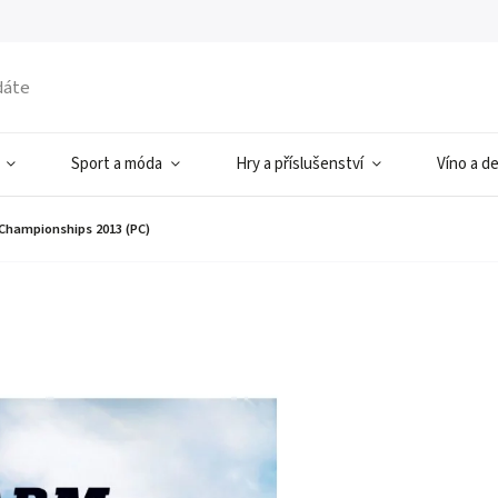
Sport a móda
Hry a příslušenství
Víno a d
Championships 2013 (PC)