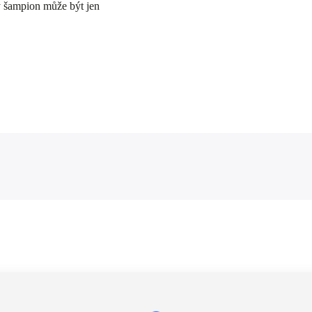
ý šampion může být jen