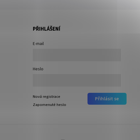
PŘIHLÁŠENÍ
E-mail
Heslo
Nová registrace
Přihlásit se
Zapomenuté heslo