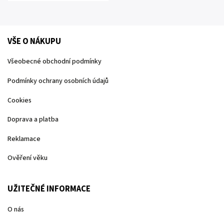
VŠE O NÁKUPU
Všeobecné obchodní podmínky
Podmínky ochrany osobních údajů
Cookies
Doprava a platba
Reklamace
Ověření věku
UŽITEČNÉ INFORMACE
O nás