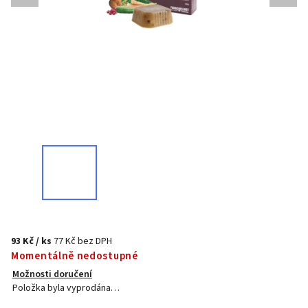
93 Kč
/ ks
77 Kč bez DPH
Momentálně nedostupné
Možnosti doručení
Položka byla vyprodána…