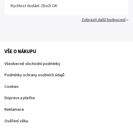
Rychlost dodání. Zboží OK
Zobrazit další hodnocení
VŠE O NÁKUPU
Všeobecné obchodní podmínky
Podmínky ochrany osobních údajů
Cookies
Doprava a platba
Reklamace
Ověření věku