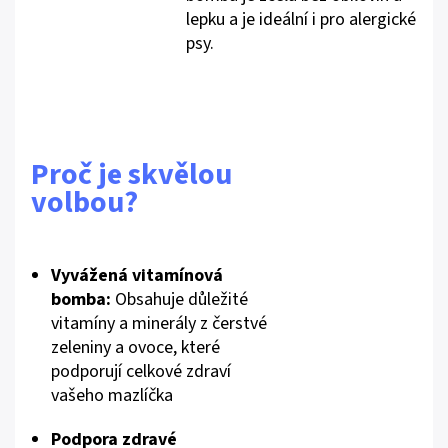
lepku a je ideální i pro alergické
psy.
Proč je skvělou
volbou?
Vyvážená vitamínová
bomba:
Obsahuje důležité
vitamíny a minerály z čerstvé
zeleniny a ovoce, které
podporují celkové zdraví
vašeho mazlíčka
Podpora zdravé