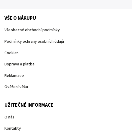
VŠE O NÁKUPU
Všeobecné obchodní podmínky
Podmínky ochrany osobních údajů
Cookies
Doprava a platba
Reklamace
Ověření věku
UŽITEČNÉ INFORMACE
O nás
Kontakty