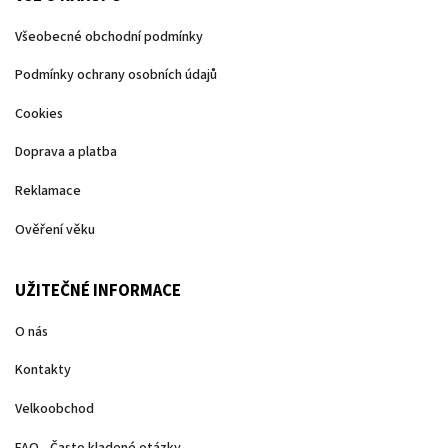
Všeobecné obchodní podmínky
Podmínky ochrany osobních údajů
Cookies
Doprava a platba
Reklamace
Ověření věku
UŽITEČNÉ INFORMACE
O nás
Kontakty
Velkoobchod
FAQ - Často kladené otázky