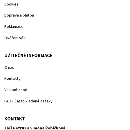
Cookies
Doprava a platba
Reklamace
Ověření věku
UŽITEČNÉ INFORMACE
O nás
Kontakty
Velkoobchod
FAQ - Často kladené otázky
KONTAKT
Aleš Petrus a Simona Řebíčková